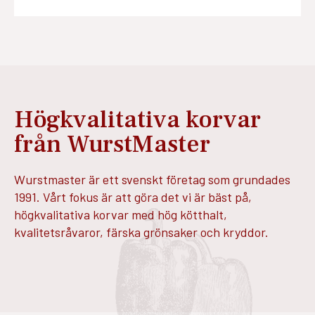
Högkvalitativa korvar
från WurstMaster
Wurstmaster är ett svenskt företag som grundades
1991. Vårt fokus är att göra det vi är bäst på,
högkvalitativa korvar med hög kötthalt,
kvalitetsråvaror, färska grönsaker och kryddor.