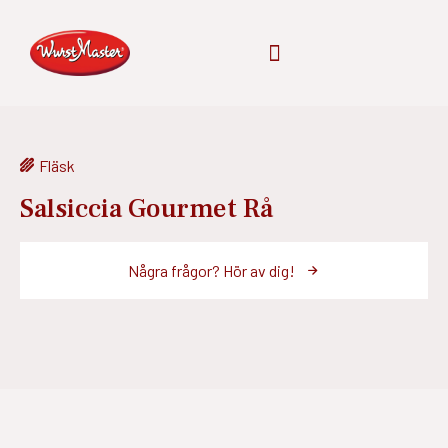
Fläsk
Salsiccia Gourmet Rå
Några frågor? Hör av dig!