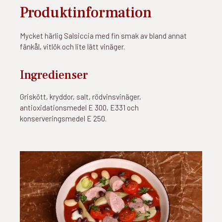
Produktinformation
Mycket härlig Salsiccia med fin smak av bland annat
fänkål, vitlök och lite lätt vinäger.
Ingredienser
Griskött, kryddor, salt, rödvinsvinäger,
antioxidationsmedel E 300, E331 och
konserveringsmedel E 250.