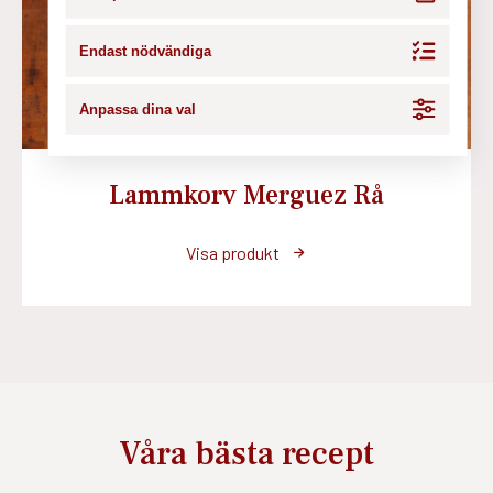
Endast nödvändiga
Anpassa dina val
Lammkorv Merguez Rå
Visa produkt
Våra bästa recept